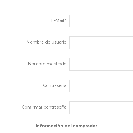
E-Mail *
Nombre de usuario
Nombre mostrado
Contraseña
Confirmar contraseña
Información del comprador