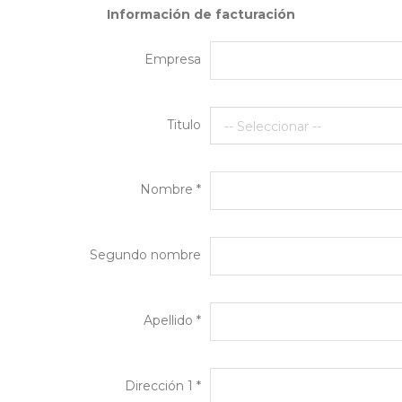
Información de facturación
Empresa
Titulo
-- Seleccionar --
Nombre *
Segundo nombre
Apellido *
Dirección 1 *