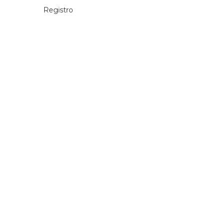
Registro