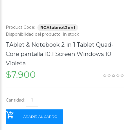
Product Code:
RCAtabnot2en1
Disponibilidad del producto:
In stock
TAblet & Notebook 2 in 1 Tablet Quad-
Core pantalla 10.1 Screen Windows 10
Violeta
$7,900
Cantidad:
AÑADIR AL CARRO