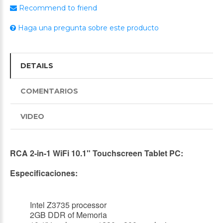
Recommend to friend
Haga una pregunta sobre este producto
DETAILS
COMENTARIOS
VIDEO
RCA 2-in-1 WiFi 10.1" Touchscreen Tablet PC:
Especificaciones:
Intel Z3735 processor
2GB DDR of Memoria